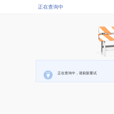
正在查询中
正在查询中，请刷新重试