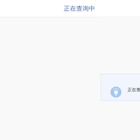
正在查询中
正在