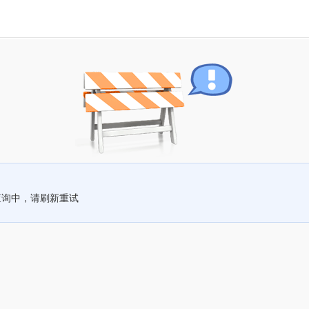
查询中，请刷新重试