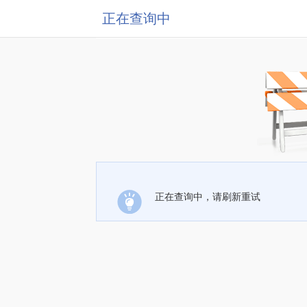
正在查询中
正在查询中，请刷新重试