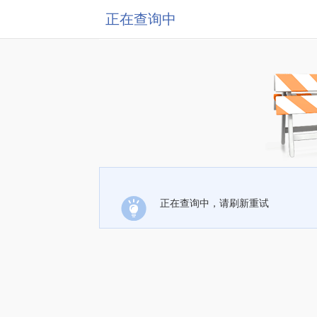
正在查询中
正在查询中，请刷新重试