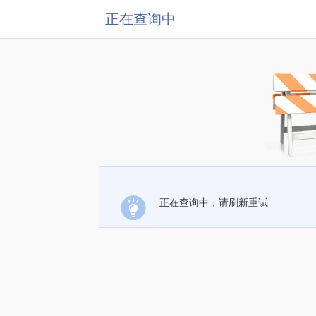
正在查询中
正在查询中，请刷新重试