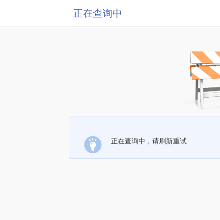
正在查询中
正在查询中，请刷新重试