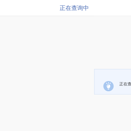
正在查询中
正在