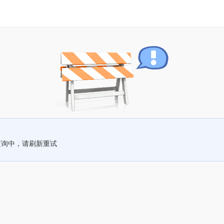
查询中，请刷新重试