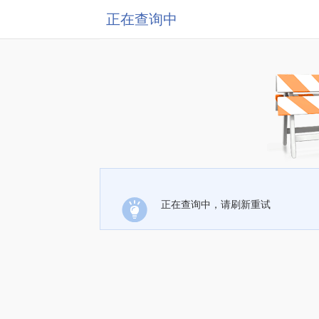
正在查询中
正在查询中，请刷新重试