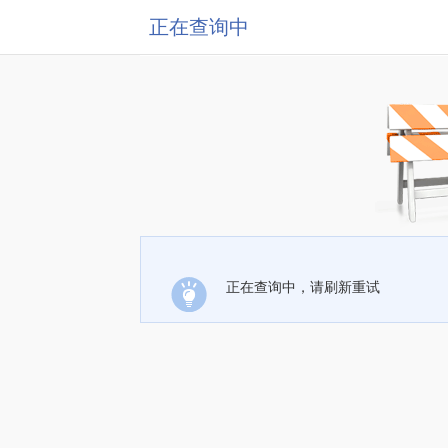
正在查询中
正在查询中，请刷新重试