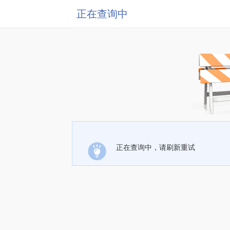
正在查询中
正在查询中，请刷新重试