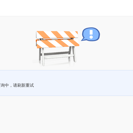
查询中，请刷新重试