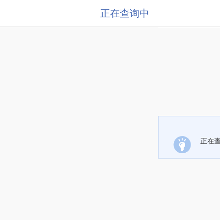
正在查询中
正在