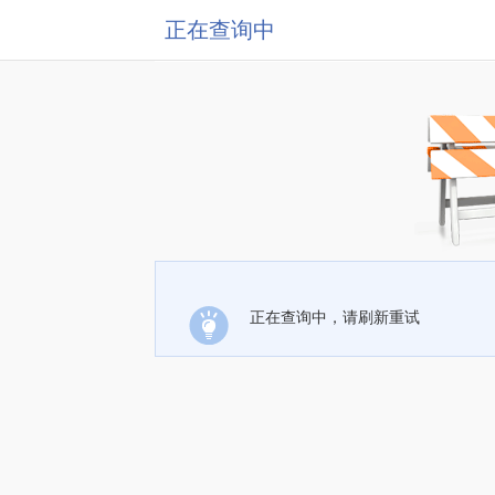
正在查询中
正在查询中，请刷新重试